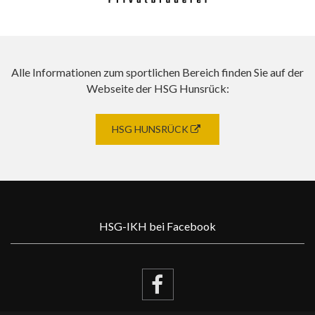
Alle Informationen zum sportlichen Bereich finden Sie auf der
Webseite der HSG Hunsrück:
HSG HUNSRÜCK
HSG-IKH bei Facebook