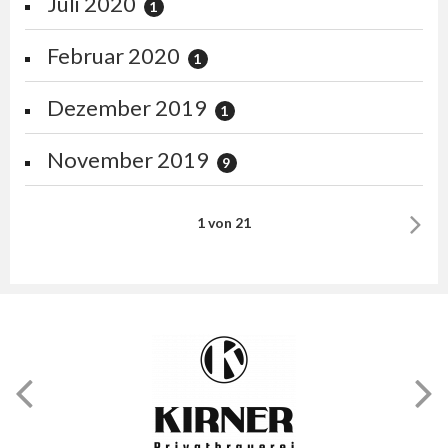
Juli 2020
1
Februar 2020
1
Dezember 2019
1
November 2019
9
1 von 21