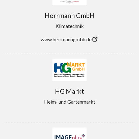
Herrmann GmbH
Klimatechnik
www.herrmanngmbh.de
HG Markt
Heim- und Gartenmarkt