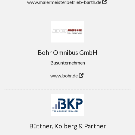
www.malermeisterbetrieb-barth.de
Bohr Omnibus GmbH
Busunternehmen
www.bohr.de
Büttner, Kolberg & Partner