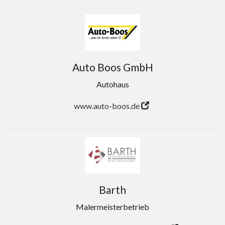
Auto Boos GmbH
Autohaus
www.auto-boos.de
Barth
Malermeisterbetrieb