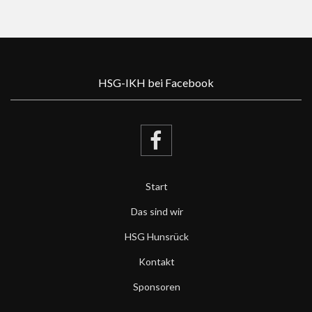
HSG-IKH bei Facebook
Start
Das sind wir
HSG Hunsrück
Kontakt
Sponsoren