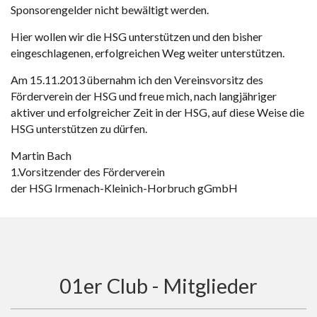
Sponsorengelder nicht bewältigt werden.
Hier wollen wir die HSG unterstützen und den bisher
eingeschlagenen, erfolgreichen Weg weiter unterstützen.
Am 15.11.2013 übernahm ich den Vereinsvorsitz des
Förderverein der HSG und freue mich, nach langjähriger
aktiver und erfolgreicher Zeit in der HSG, auf diese Weise die
HSG unterstützen zu dürfen.
Martin Bach
1.Vorsitzender des Förderverein
der HSG Irmenach-Kleinich-Horbruch gGmbH
01er Club - Mitglieder