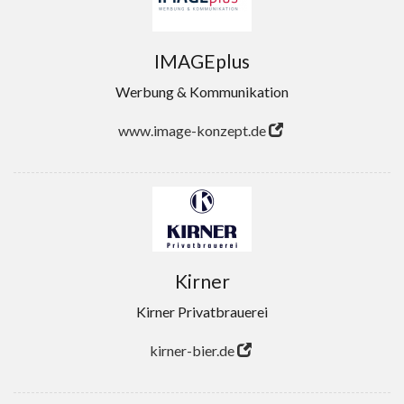
IMAGEplus
Werbung & Kommunikation
www.image-konzept.de
Kirner
Kirner Privatbrauerei
kirner-bier.de