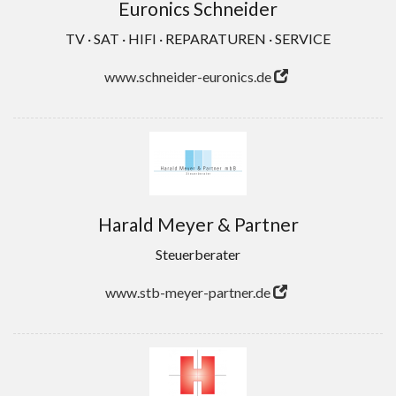
Euronics Schneider
TV · SAT · HIFI · REPARATUREN · SERVICE
www.schneider-euronics.de
Harald Meyer & Partner
Steuerberater
www.stb-meyer-partner.de