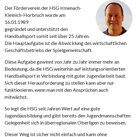
Der Förderverein der HSG Irmenach-
Kleinich-Horbruch wurde am
16.01.1989
gegründet und unterstützt den
Handballsport somit seit über 25 Jahren.
Die Hauptaufgabe ist die Abwicklung des wirtschaftlichen
Geschäftsbetriebs der Spielgemeinschaft.
Diese Aufgabe gewinnt von Jahr zu Jahr immer mehr an
Bedeutung, da die HSG weiterhin auf leistungsorientierten
Handballsport in Verbindung mit guter Jugendarbeit baut.
Sich dieser Herausforderung zu stellen kann aber nur
funktionieren, wenn man mit den Ansprüchen auch
mitwächst.
So legt die HSG seit Jahren Wert auf eine gute
Jugendausbildung und gibt bereits den Jugendmannschaften
Gelegenheit sich in überregionalen Oberligen zu beweisen.
Dieser Weg ist sicher nicht einfach und kann ohne