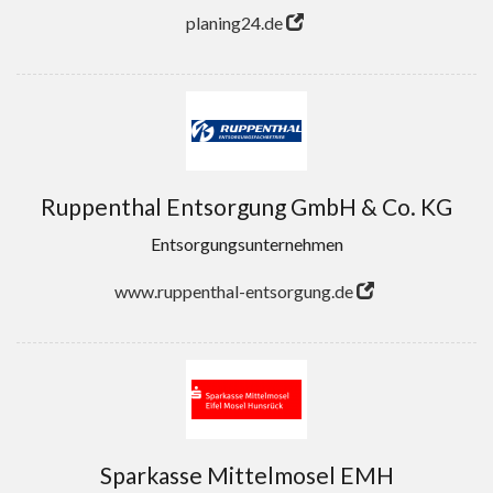
planing24.de
Ruppenthal Entsorgung GmbH & Co. KG
Entsorgungsunternehmen
www.ruppenthal-entsorgung.de
Sparkasse Mittelmosel EMH