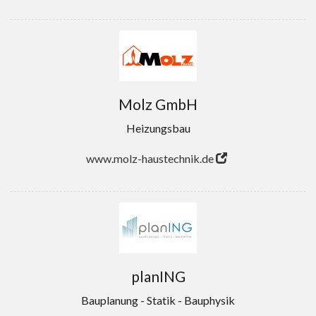
Molz GmbH
Heizungsbau
www.molz-haustechnik.de
planING
Bauplanung - Statik - Bauphysik