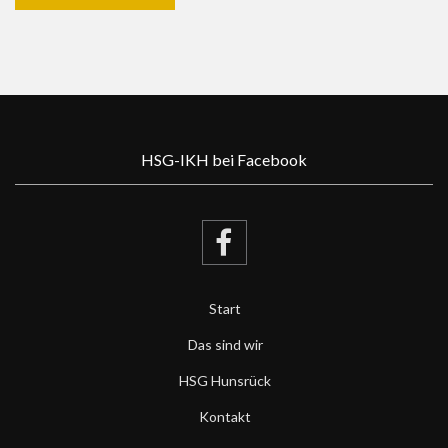
HSG-IKH bei Facebook
Start
Das sind wir
HSG Hunsrück
Kontakt