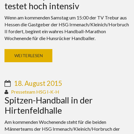
testet hoch intensiv
Wenn am kommenden Samstag um 15:00 der TV Trebur aus
Hessen die Gastgeber der HSG Irmenach/Kleinich/Horbruch
II fordert, beginnt ein wahres Handball-Marathon
Wochenende für die Hunsrücker Handballer.
WEITERLESEN
18. August 2015
Presseteam HSG I-K-H
Spitzen-Handball in der
Hirtenfeldhalle
Am kommenden Wochenende steht für die beiden
Männerteams der HSG Irmenach/Kleinich/Horbruch der