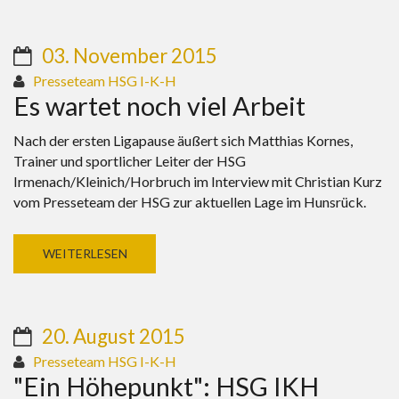
03. November 2015
Presseteam HSG I-K-H
Es wartet noch viel Arbeit
Nach der ersten Ligapause äußert sich Matthias Kornes,
Trainer und sportlicher Leiter der HSG
Irmenach/Kleinich/Horbruch im Interview mit Christian Kurz
vom Presseteam der HSG zur aktuellen Lage im Hunsrück.
WEITERLESEN
20. August 2015
Presseteam HSG I-K-H
"Ein Höhepunkt": HSG IKH