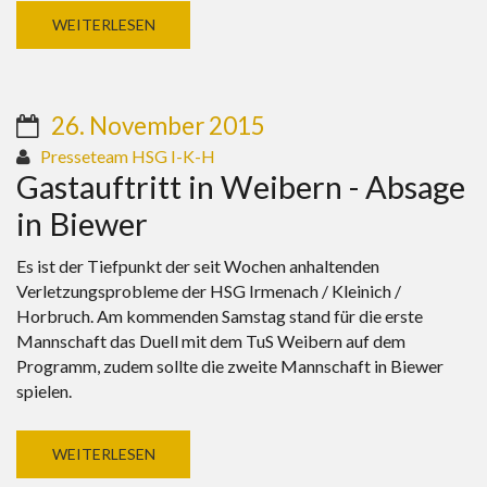
WEITERLESEN
26. November 2015
Presseteam HSG I-K-H
Gastauftritt in Weibern - Absage
in Biewer
Es ist der Tiefpunkt der seit Wochen anhaltenden
Verletzungsprobleme der HSG Irmenach / Kleinich /
Horbruch. Am kommenden Samstag stand für die erste
Mannschaft das Duell mit dem TuS Weibern auf dem
Programm, zudem sollte die zweite Mannschaft in Biewer
spielen.
WEITERLESEN