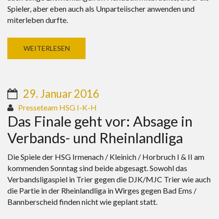
Spieler, aber eben auch als Unparteiischer anwenden und
miterleben durfte.
WEITERLESEN
29. Januar 2016
Presseteam HSG I-K-H
Das Finale geht vor: Absage in
Verbands- und Rheinlandliga
Die Spiele der HSG Irmenach / Kleinich / Horbruch I & II am
kommenden Sonntag sind beide abgesagt. Sowohl das
Verbandsligaspiel in Trier gegen die DJK/MJC Trier wie auch
die Partie in der Rheinlandliga in Wirges gegen Bad Ems /
Bannberscheid finden nicht wie geplant statt.