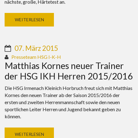
nächste, große, Härtetest an.
WEITERLESEN
07. März 2015
Presseteam HSG I-K-H
Matthias Kornes neuer Trainer
der HSG IKH Herren 2015/2016
Die HSG Irmenach Kleinich Horbruch freut sich mit Matthias
Kornes den neuen Trainer ab der Saison 2015/2016 der
ersten und zweiten Herrenmannschaft sowie den neuen
sportlichen Leiter Herren und Jugend bekannt geben zu
können.
WEITERLESEN