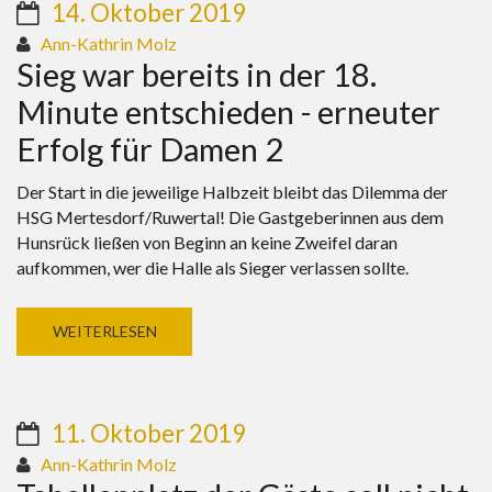
14. Oktober 2019
Ann-Kathrin Molz
Sieg war bereits in der 18.
Minute entschieden - erneuter
Erfolg für Damen 2
Der Start in die jeweilige Halbzeit bleibt das Dilemma der
HSG Mertesdorf/Ruwertal! Die Gastgeberinnen aus dem
Hunsrück ließen von Beginn an keine Zweifel daran
aufkommen, wer die Halle als Sieger verlassen sollte.
WEITERLESEN
11. Oktober 2019
Ann-Kathrin Molz