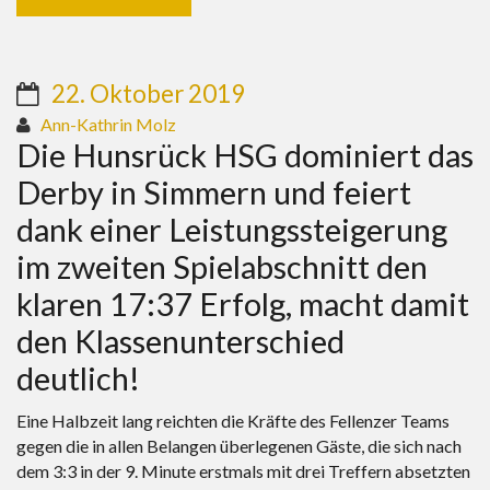
22. Oktober 2019
Ann-Kathrin Molz
Die Hunsrück HSG dominiert das
Derby in Simmern und feiert
dank einer Leistungssteigerung
im zweiten Spielabschnitt den
klaren 17:37 Erfolg, macht damit
den Klassenunterschied
deutlich!
Eine Halbzeit lang reichten die Kräfte des Fellenzer Teams
gegen die in allen Belangen überlegenen Gäste, die sich nach
dem 3:3 in der 9. Minute erstmals mit drei Treffern absetzten