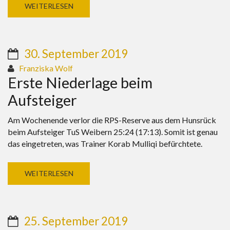
WEITERLESEN
30. September 2019
Franziska Wolf
Erste Niederlage beim
Aufsteiger
Am Wochenende verlor die RPS-Reserve aus dem Hunsrück
beim Aufsteiger TuS Weibern 25:24 (17:13). Somit ist genau
das eingetreten, was Trainer Korab Mulliqi befürchtete.
WEITERLESEN
25. September 2019