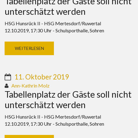
Tabellenplatz der Gäste soll nicht
unterschätzt werden
HSG Hunsrück II - HSG Mertesdorf/Ruwertal
12.10.2019, 17:30 Uhr - Schulsporthalle, Sohren
WEITERLESEN
11. Oktober 2019
Ann-Kathrin Molz
Tabellenplatz der Gäste soll nicht
unterschätzt werden
HSG Hunsrück II - HSG Mertesdorf/Ruwertal
12.10.2019, 17:30 Uhr - Schulsporthalle, Sohren