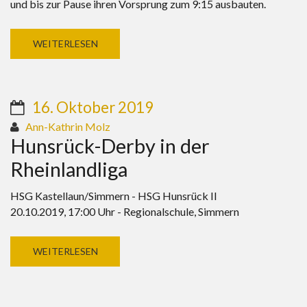
und bis zur Pause ihren Vorsprung zum 9:15 ausbauten.
WEITERLESEN
16. Oktober 2019
Ann-Kathrin Molz
Hunsrück-Derby in der
Rheinlandliga
HSG Kastellaun/Simmern - HSG Hunsrück II
20.10.2019, 17:00 Uhr - Regionalschule, Simmern
WEITERLESEN