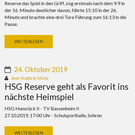
Reserve das Spiel in den Griff, zog erstmals nach dem 9:9 in
der 16. Minute deutlicher davon, führte 15:10 in der 26.
Minute und brachte eine drei Tore Führung zum 16:13 in die
Pause.
WEITERLESEN
24. Oktober 2019
Ann-Kathrin Molz
HSG Reserve geht als Favorit ins
nächste Heimspiel
HSG Hunsrück II - TV Bassenheim II
27.10.2019, 17:00 Uhr - Schulsporthalle, Sohren
WEITERLESEN