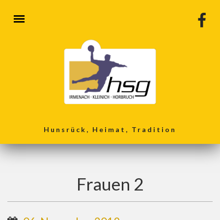
Direkt zum Inhalt
Hunsrück, Heimat, Tradition
Frauen 2