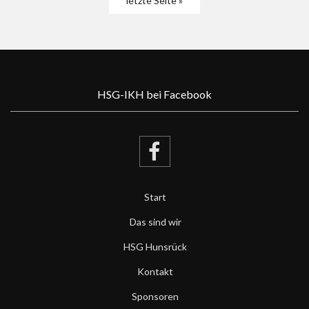
letzte Seite »
HSG-IKH bei Facebook
Start
Das sind wir
HSG Hunsrück
Kontakt
Sponsoren