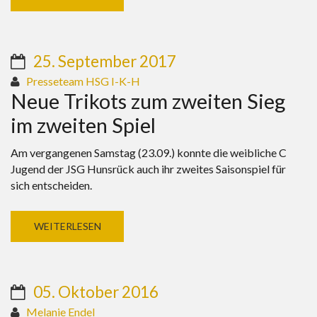
25. September 2017
Presseteam HSG I-K-H
Neue Trikots zum zweiten Sieg
im zweiten Spiel
Am vergangenen Samstag (23.09.) konnte die weibliche C
Jugend der JSG Hunsrück auch ihr zweites Saisonspiel für
sich entscheiden.
WEITERLESEN
05. Oktober 2016
Melanie Endel