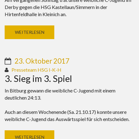
Derby gegen die HSG Kastellaun/Simmern in der
Hirtenfeldhalle in Kleinich an.
WEITERLESEN
23. Oktober 2017
Presseteam HSG I-K-H
3. Sieg im 3. Spiel
In Bitburg gewann die weibliche C-Jugend mit einem
deutlichen 24:13.
Auch an diesem Wochenende (Sa. 21.10.17) konnte unsere
weibliche C-Jugend das Auswärtsspiel für sich entscheiden.
WEITERLESEN