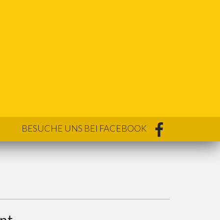
BESUCHE UNS BEI FACEBOOK
nt