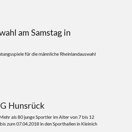
swahl am Samstag in
chtungsspiele für die männliche Rheinlandauswahl
SG Hunsrück
ehr als 80 junge Sportler im Alter von 7 bis 12
bis zum 07.04.2018 in den Sporthallen in Kleinich