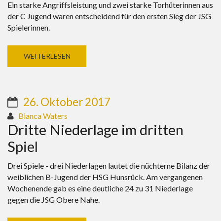
Ein starke Angriffsleistung und zwei starke Torhüterinnen aus
der C Jugend waren entscheidend für den ersten Sieg der JSG
Spielerinnen.
WEITERLESEN
26. Oktober 2017
Bianca Waters
Dritte Niederlage im dritten
Spiel
Drei Spiele - drei Niederlagen lautet die nüchterne Bilanz der
weiblichen B-Jugend der HSG Hunsrück. Am vergangenen
Wochenende gab es eine deutliche 24 zu 31 Niederlage
gegen die JSG Obere Nahe.