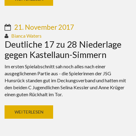
21. November 2017
Bianca Waters
Deutliche 17 zu 28 Niederlage
gegen Kastellaun-Simmern
Im ersten Spielabschnitt sah noch alles nach einer
ausgeglichenen Partie aus - die Spielerinnen der JSG
Hunsrück standen gut im Deckungsverband und hatten mit
den beiden C Jugendlichen Selina Kessler und Anne Krüger
einen guten Rückhalt im Tor.
WEITERLESEN