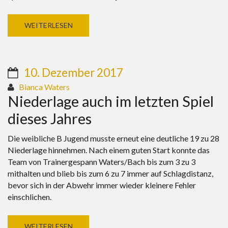
WEITERLESEN
10. Dezember 2017
Bianca Waters
Niederlage auch im letzten Spiel
dieses Jahres
Die weibliche B Jugend musste erneut eine deutliche 19 zu 28
Niederlage hinnehmen. Nach einem guten Start konnte das
Team von Trainergespann Waters/Bach bis zum 3 zu 3
mithalten und blieb bis zum 6 zu 7 immer auf Schlagdistanz,
bevor sich in der Abwehr immer wieder kleinere Fehler
einschlichen.
WEITERLESEN