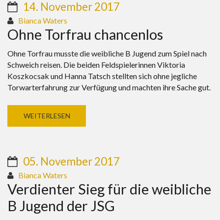
14. November 2017
Bianca Waters
Ohne Torfrau chancenlos
Ohne Torfrau musste die weibliche B Jugend zum Spiel nach
Schweich reisen. Die beiden Feldspielerinnen Viktoria
Koszkocsak und Hanna Tatsch stellten sich ohne jegliche
Torwarterfahrung zur Verfügung und machten ihre Sache gut.
WEITERLESEN
05. November 2017
Bianca Waters
Verdienter Sieg für die weibliche
B Jugend der JSG