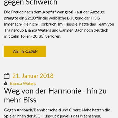
gegen Schweich
Die Freude nach dem Abpfiff war groß - auf der Anzeige
prangte ein 22:20 für die weibliche B Jugend der HSG
Irmenach-Kleinich-Horbruch. Im Hinspiel hatte das Team von
Trainerduo Bianca Waters und Carmen Bach noch deutlich
mit zehn Toren (20:30) verloren.
WEITERLESEN
21. Januar 2018
Bianca Waters
Weg von der Harmonie - hin zu
mehr Biss
Gegen Ahrbach/Bannberscheid und Obere Nahe hatten die
Spielerinnen der JSG Hunsrück jeweils das Nachsehen.