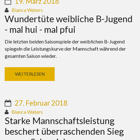
19. März 2018
Bianca Waters
Wundertüte weibliche B-Jugend
- mal hui - mal pfui
Die letzten beiden Saisonspiele der weiblichen B-Jugend
spiegeln die Leistungskurve der Mannschaft während der
gesamten Saison wieder.
WEITERLESEN
27. Februar 2018
Bianca Waters
Starke Mannschaftsleistung
beschert überraschenden Sieg