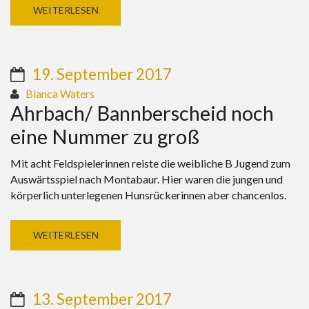
WEITERLESEN
19. September 2017
Bianca Waters
Ahrbach/ Bannberscheid noch
eine Nummer zu groß
Mit acht Feldspielerinnen reiste die weibliche B Jugend zum
Auswärtsspiel nach Montabaur. Hier waren die jungen und
körperlich unterlegenen Hunsrückerinnen aber chancenlos.
WEITERLESEN
13. September 2017