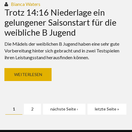
Bianca Waters
Trotz 14:16 Niederlage ein
gelungener Saisonstart für die
weibliche B Jugend
Die Mädels der weiblichen B Jugend haben eine sehr gute
Vorbereitung hinter sich gebracht und in zwei Testspielen
ihren Leistungsstand herausfinden können.
WEITERLESEN
Seiten
1
2
nächste Seite ›
letzte Seite »