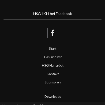
HSG-IKH bei Facebook
Start
Das sind wir
HSG Hunsrück
Kontakt
Sponsoren
Downloads
Datenschutzerklärung