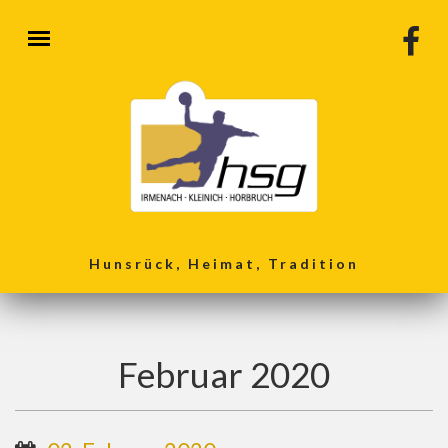
Direkt zum Inhalt
Hunsrück, Heimat, Tradition
Februar 2020