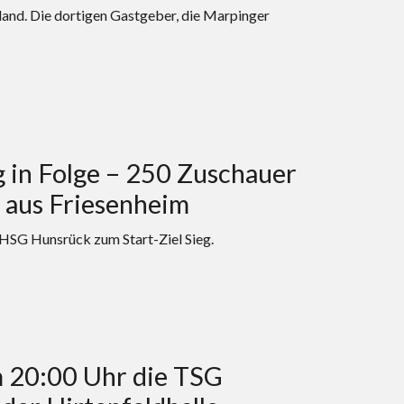
and. Die dortigen Gastgeber, die Marpinger
in Folge – 250 Zuschauer
 aus Friesenheim
e HSG Hunsrück zum Start-Ziel Sieg.
 20:00 Uhr die TSG