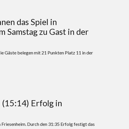
nen das Spiel in
m Samstag zu Gast in der
Gäste belegen mit 21 Punkten Platz 11 in der
(15:14) Erfolg in
riesenheim. Durch den 31:35 Erfolg festigt das