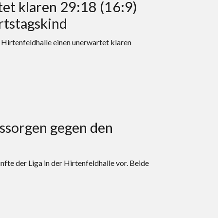
et klaren 29:18 (16:9)
rtstagskind
Hirtenfeldhalle einen unerwartet klaren
ssorgen gegen den
te der Liga in der Hirtenfeldhalle vor. Beide