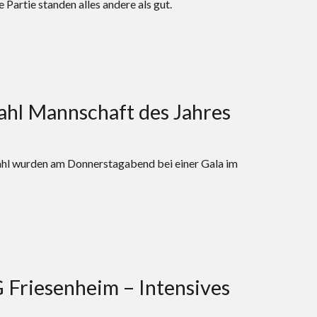
Partie standen alles andere als gut.
ahl Mannschaft des Jahres
wahl wurden am Donnerstagabend bei einer Gala im
Friesenheim – Intensives