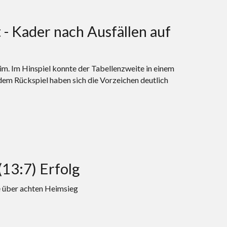
- Kader nach Ausfällen auf
. Im Hinspiel konnte der Tabellenzweite in einem
dem Rückspiel haben sich die Vorzeichen deutlich
13:7) Erfolg
de über achten Heimsieg