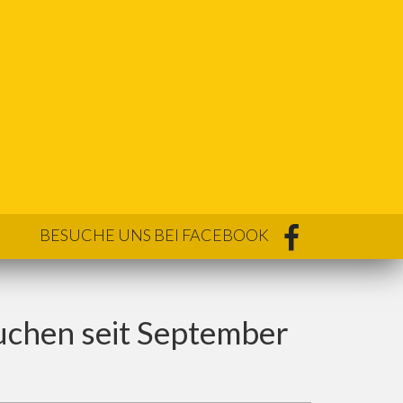
BESUCHE UNS BEI FACEBOOK
uchen seit September