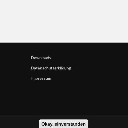
Downloads
Datenschutzerklärung
Impressum
Okay, einverstanden