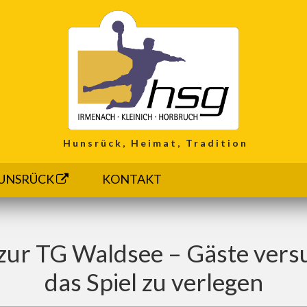
Hunsrück, Heimat, Tradition
UNSRÜCK
KONTAKT
zur TG Waldsee – Gäste vers
das Spiel zu verlegen