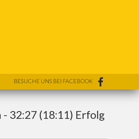
BESUCHE UNS BEI FACEBOOK
- 32:27 (18:11) Erfolg