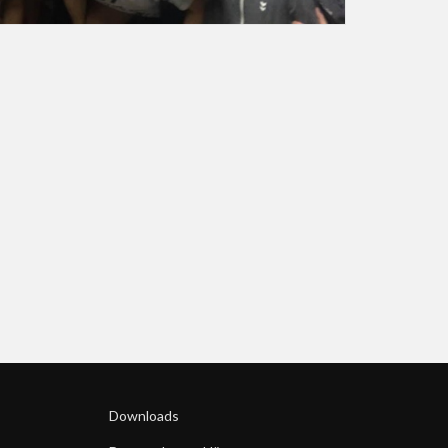
Downloads