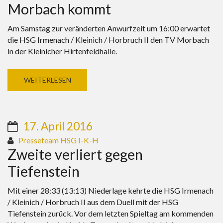
Morbach kommt
Am Samstag zur veränderten Anwurfzeit um 16:00 erwartet
die HSG Irmenach / Kleinich / Horbruch II den TV Morbach
in der Kleinicher Hirtenfeldhalle.
WEITERLESEN
17. April 2016
Presseteam HSG I-K-H
Zweite verliert gegen
Tiefenstein
Mit einer 28:33 (13:13) Niederlage kehrte die HSG Irmenach
/ Kleinich / Horbruch II aus dem Duell mit der HSG
Tiefenstein zurück. Vor dem letzten Spieltag am kommenden