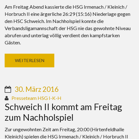
Am Freitag Abend kassierte die HSG Irmenach / Kleinich /
Horbruch II eine ärgerliche 26:29 (15:16) Niederlage gegen
den HSC Schweich. Im Nachholspiel konnte die
Verbandsligamannschaft der HSG nie das gewohnte Niveau
abrufen und unterlag völlig verdient den kampfstarken
Gästen.
WEITERLESEN
30. März 2016
Presseteam HSG I-K-H
Schweich II kommt am Freitag
zum Nachholspiel
Zur ungewohnten Zeit am Freitag, 20:00 (Hirtenfeldhalle
Kleinich) spielen die HSG Irmenach / Kleinich / Horbruch II