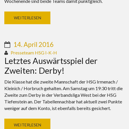
Wochenende sind beide Teams damit punktgleich.
WEITERLESEN
14. April 2016
Presseteam HSG I-K-H
Letztes Auswärtsspiel der
Zweiten: Derby!
Die Klasse hat die zweite Mannschaft der HSG Irmenach /
Kleinich / Horbruch gehalten. Am Samstag um 19:30 tritt die
Zweite zum Derby in der Verbandsliga West bei der HSG
Tiefenstein an. Der Tabellennachbar hat aktuell zwei Punkte
weniger auf dem Konto, ist ebenfalls bereits gesichert.
WEITERLESEN