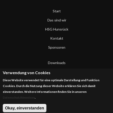
Start
Das sind wir
HSG Hunsrück
Kontakt
Sponsoren
Downloads
Datenschutzerklärung
Verwendung von Cookies
Diese Website verwendet für eine optimale Darstellung und Funktion
Impressum
Cookies. Durch die Nutzung dieser Website erklären Sie sich damit
einverstanden. Weitere Informationen finden Sie in unseren
Datenschutzhinweisen
.
Okay, einverstanden