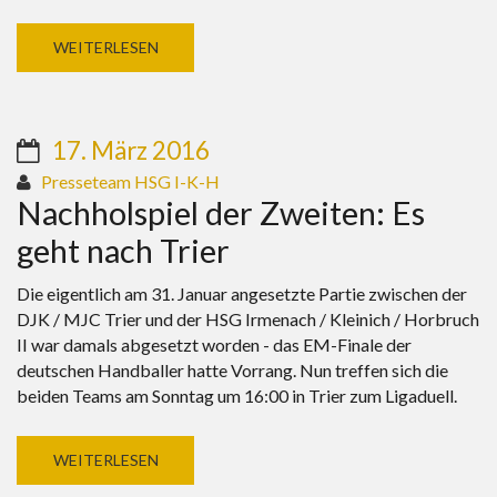
WEITERLESEN
17. März 2016
Presseteam HSG I-K-H
Nachholspiel der Zweiten: Es
geht nach Trier
Die eigentlich am 31. Januar angesetzte Partie zwischen der
DJK / MJC Trier und der HSG Irmenach / Kleinich / Horbruch
II war damals abgesetzt worden - das EM-Finale der
deutschen Handballer hatte Vorrang. Nun treffen sich die
beiden Teams am Sonntag um 16:00 in Trier zum Ligaduell.
WEITERLESEN