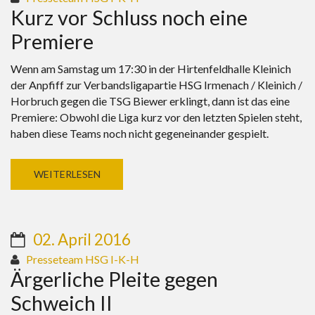
Kurz vor Schluss noch eine
Premiere
Wenn am Samstag um 17:30 in der Hirtenfeldhalle Kleinich
der Anpfiff zur Verbandsligapartie HSG Irmenach / Kleinich /
Horbruch gegen die TSG Biewer erklingt, dann ist das eine
Premiere: Obwohl die Liga kurz vor den letzten Spielen steht,
haben diese Teams noch nicht gegeneinander gespielt.
WEITERLESEN
02. April 2016
Presseteam HSG I-K-H
Ärgerliche Pleite gegen
Schweich II