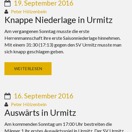
19. September 2016
Peter Hölzenbein
Knappe Niederlage in Urmitz
Am vergangenen Sonntag musste die erste
Herrenmannschaft ihre erste Saisonniederlage hinnehmen.
Mit einem 31:30 (17:13) gegen den SV Urmitz musste man
sich knapp geschlagen geben.
WEITERLESEN
16. September 2016
Peter Hölzenbein
Auswärts in Urmitz
Am kommenden Sonntag um 17:00 Uhr bestreiten die
Männer 1 ihr erstes Auswärtsspiel in Urmitz. Der SV Urmitz,