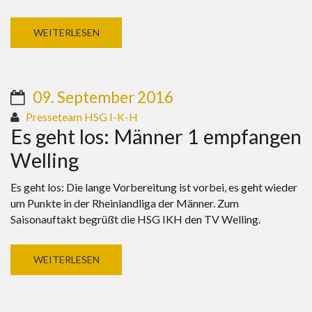
WEITERLESEN
09. September 2016
Presseteam HSG I-K-H
Es geht los: Männer 1 empfangen
Welling
Es geht los: Die lange Vorbereitung ist vorbei, es geht wieder
um Punkte in der Rheinlandliga der Männer. Zum
Saisonauftakt begrüßt die HSG IKH den TV Welling.
WEITERLESEN