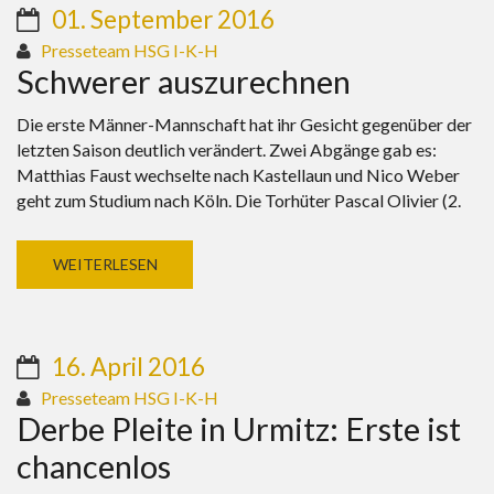
01. September 2016
Presseteam HSG I-K-H
Schwerer auszurechnen
Die erste Männer-Mannschaft hat ihr Gesicht gegenüber der
letzten Saison deutlich verändert. Zwei Abgänge gab es:
Matthias Faust wechselte nach Kastellaun und Nico Weber
geht zum Studium nach Köln. Die Torhüter Pascal Olivier (2.
WEITERLESEN
16. April 2016
Presseteam HSG I-K-H
Derbe Pleite in Urmitz: Erste ist
chancenlos