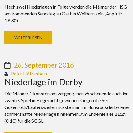
Nach zwei Niederlagen in Folge werden die Männer der HSG
am kommenden Samstag zu Gast in Weibern sein (Anpfiff:
19:30).
WEITERLESEN
26. September 2016
Peter Hölzenbein
Niederlage im Derby
Die Männer 1 konnten am vergangenen Wochenende auch ihr
zweites Spiel in Folge nicht gewinnen. Gegen die SG
Gösenroth/Laufersweiler musste man im Hunsrückderby eine
schmerzhafte Niederlage hinnehmen. Am Ende hieß es 21:29
(8:10) für die SGGL.