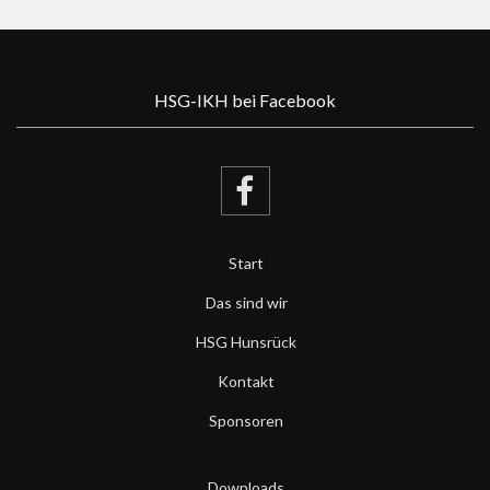
HSG-IKH bei Facebook
Start
Das sind wir
HSG Hunsrück
Kontakt
Sponsoren
Downloads