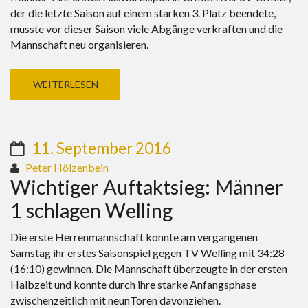
der die letzte Saison auf einem starken 3. Platz beendete,
musste vor dieser Saison viele Abgänge verkraften und die
Mannschaft neu organisieren.
WEITERLESEN
11. September 2016
Peter Hölzenbein
Wichtiger Auftaktsieg: Männer
1 schlagen Welling
Die erste Herrenmannschaft konnte am vergangenen
Samstag ihr erstes Saisonspiel gegen TV Welling mit 34:28
(16:10) gewinnen. Die Mannschaft überzeugte in der ersten
Halbzeit und konnte durch ihre starke Anfangsphase
zwischenzeitlich mit neunToren davonziehen.