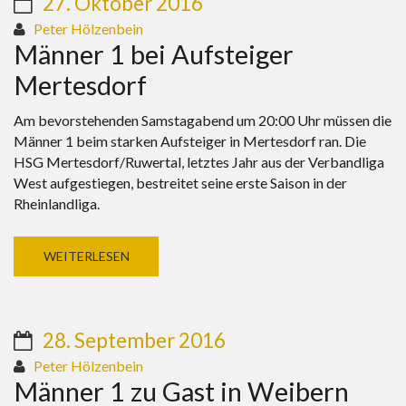
27. Oktober 2016
Peter Hölzenbein
Männer 1 bei Aufsteiger
Mertesdorf
Am bevorstehenden Samstagabend um 20:00 Uhr müssen die
Männer 1 beim starken Aufsteiger in Mertesdorf ran. Die
HSG Mertesdorf/Ruwertal, letztes Jahr aus der Verbandliga
West aufgestiegen, bestreitet seine erste Saison in der
Rheinlandliga.
WEITERLESEN
28. September 2016
Peter Hölzenbein
Männer 1 zu Gast in Weibern