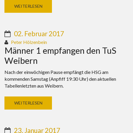
WEITERLESEN
02. Februar 2017
Peter Hölzenbein
Männer 1 empfangen den TuS
Weibern
Nach der einwöchigen Pause empfängt die HSG am
kommenden Samstag (Anpfiff 19:30 Uhr) den aktuellen
Tabellenletzten aus Weibern.
WEITERLESEN
23. Januar 2017