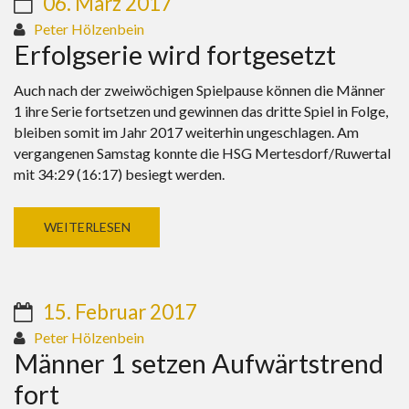
06. März 2017
Peter Hölzenbein
Erfolgserie wird fortgesetzt
Auch nach der zweiwöchigen Spielpause können die Männer
1 ihre Serie fortsetzen und gewinnen das dritte Spiel in Folge,
bleiben somit im Jahr 2017 weiterhin ungeschlagen. Am
vergangenen Samstag konnte die HSG Mertesdorf/Ruwertal
mit 34:29 (16:17) besiegt werden.
WEITERLESEN
15. Februar 2017
Peter Hölzenbein
Männer 1 setzen Aufwärtstrend
fort