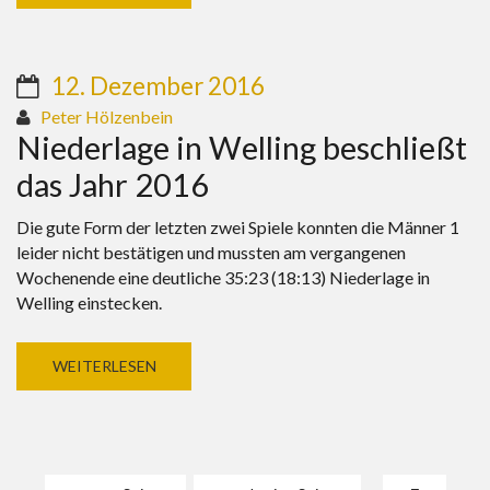
12. Dezember 2016
Peter Hölzenbein
Niederlage in Welling beschließt
das Jahr 2016
Die gute Form der letzten zwei Spiele konnten die Männer 1
leider nicht bestätigen und mussten am vergangenen
Wochenende eine deutliche 35:23 (18:13) Niederlage in
Welling einstecken.
WEITERLESEN
Seiten