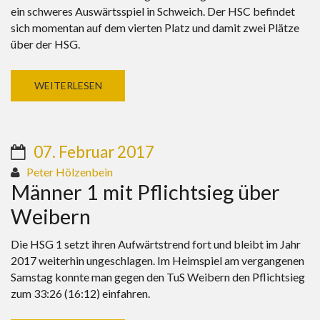
ein schweres Auswärtsspiel in Schweich. Der HSC befindet
sich momentan auf dem vierten Platz und damit zwei Plätze
über der HSG.
WEITERLESEN
07. Februar 2017
Peter Hölzenbein
Männer 1 mit Pflichtsieg über
Weibern
Die HSG 1 setzt ihren Aufwärtstrend fort und bleibt im Jahr
2017 weiterhin ungeschlagen. Im Heimspiel am vergangenen
Samstag konnte man gegen den TuS Weibern den Pflichtsieg
zum 33:26 (16:12) einfahren.