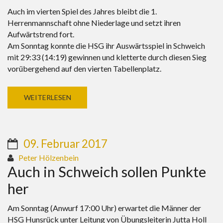
Auch im vierten Spiel des Jahres bleibt die 1.
Herrenmannschaft ohne Niederlage und setzt ihren
Aufwärtstrend fort.
Am Sonntag konnte die HSG ihr Auswärtsspiel in Schweich
mit 29:33 (14:19) gewinnen und kletterte durch diesen Sieg
vorübergehend auf den vierten Tabellenplatz.
WEITERLESEN
09. Februar 2017
Peter Hölzenbein
Auch in Schweich sollen Punkte
her
Am Sonntag (Anwurf 17:00 Uhr) erwartet die Männer der
HSG Hunsrück unter Leitung von Übungsleiterin Jutta Holl