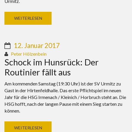
Urmitz.
WEITERLESEN
12. Januar 2017
Peter Hölzenbein
Schock im Hunsrück: Der
Routinier fällt aus
Am kommenden Samstag (19:30 Uhr) ist der SV Urmitz zu
Gast in der Hirtenfeldhalle. Das erste Pflichtspiel im neuen
Jahr für die HSG Irmenach / Kleinich / Horbruch steht an. Die
HSG hofft, nach der langen Pause mit einem Sieg starten zu
können.
WEITERLESEN