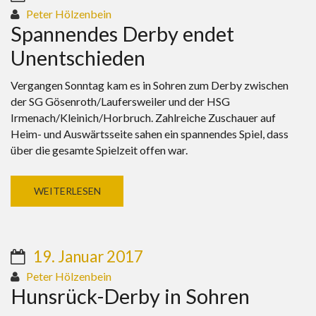
Peter Hölzenbein
Spannendes Derby endet
Unentschieden
Vergangen Sonntag kam es in Sohren zum Derby zwischen
der SG Gösenroth/Laufersweiler und der HSG
Irmenach/Kleinich/Horbruch. Zahlreiche Zuschauer auf
Heim- und Auswärtsseite sahen ein spannendes Spiel, dass
über die gesamte Spielzeit offen war.
WEITERLESEN
19. Januar 2017
Peter Hölzenbein
Hunsrück-Derby in Sohren