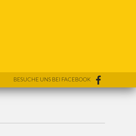
BESUCHE UNS BEI FACEBOOK