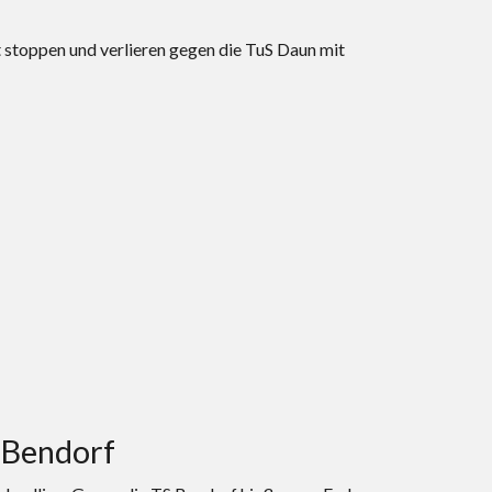
 stoppen und verlieren gegen die TuS Daun mit
 Bendorf