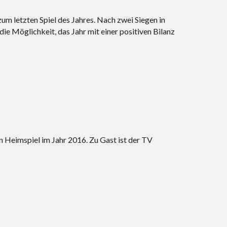
 letzten Spiel des Jahres. Nach zwei Siegen in
ie Möglichkeit, das Jahr mit einer positiven Bilanz
Heimspiel im Jahr 2016. Zu Gast ist der TV