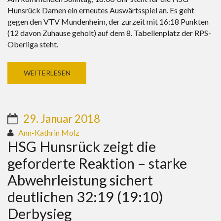
Hunsrück Damen ein erneutes Auswärtsspiel an. Es geht
gegen den VTV Mundenheim, der zurzeit mit 16:18 Punkten
(12 davon Zuhause geholt) auf dem 8. Tabellenplatz der RPS-
Oberliga steht.
WEITERLESEN
29. Januar 2018
Ann-Kathrin Molz
HSG Hunsrück zeigt die
geforderte Reaktion – starke
Abwehrleistung sichert
deutlichen 32:19 (19:10)
Derbysieg