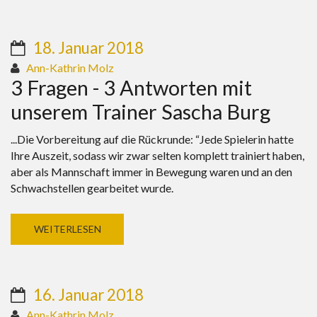
18. Januar 2018
Ann-Kathrin Molz
3 Fragen - 3 Antworten mit
unserem Trainer Sascha Burg
...Die Vorbereitung auf die Rückrunde: “Jede Spielerin hatte
Ihre Auszeit, sodass wir zwar selten komplett trainiert haben,
aber als Mannschaft immer in Bewegung waren und an den
Schwachstellen gearbeitet wurde.
WEITERLESEN
16. Januar 2018
Ann-Kathrin Molz