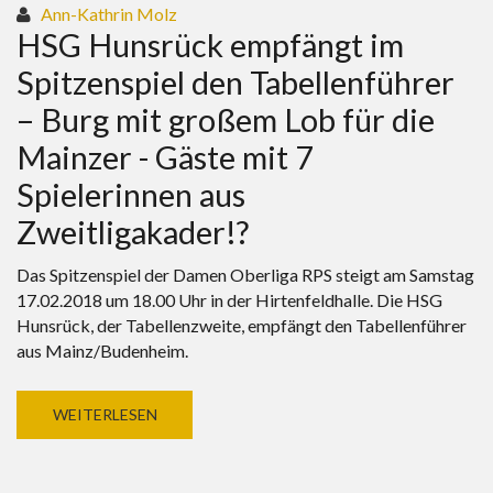
Ann-Kathrin Molz
HSG Hunsrück empfängt im
Spitzenspiel den Tabellenführer
– Burg mit großem Lob für die
Mainzer - Gäste mit 7
Spielerinnen aus
Zweitligakader!?
Das Spitzenspiel der Damen Oberliga RPS steigt am Samstag
17.02.2018 um 18.00 Uhr in der Hirtenfeldhalle. Die HSG
Hunsrück, der Tabellenzweite, empfängt den Tabellenführer
aus Mainz/Budenheim.
WEITERLESEN