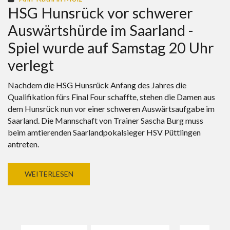
HSG Hunsrück vor schwerer
Auswärtshürde im Saarland -
Spiel wurde auf Samstag 20 Uhr
verlegt
Nachdem die HSG Hunsrück Anfang des Jahres die
Qualifikation fürs Final Four schaffte, stehen die Damen aus
dem Hunsrück nun vor einer schweren Auswärtsaufgabe im
Saarland. Die Mannschaft von Trainer Sascha Burg muss
beim amtierenden Saarlandpokalsieger HSV Püttlingen
antreten.
WEITERLESEN
Seiten