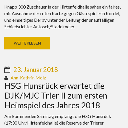
Knapp 300 Zuschauer in der Hirtenfeldhalle sahen ein faires,
mit Ausnahme der roten Karte gegen Gästespielerin Kordel,
und einseitiges Derby unter der Leitung der unauffälligen
Schiedsrichter Antosch/Stadelmeier.
WEITERLESEN
23. Januar 2018
Ann-Kathrin Molz
HSG Hunsrück erwartet die
DJK/MJC Trier II zum ersten
Heimspiel des Jahres 2018
Am kommenden Samstag empfängt die HSG Hunsrück
(17:30 Uhr/Hirtenfeldhalle) die Reserve der Trierer