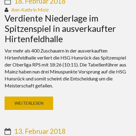
18. Februar 2018
Ann-Kathrin Molz
Verdiente Niederlage im
Spitzenspiel in ausverkaufter
Hirtenfeldhalle
Vor mehr als 400 Zuschauern in der ausverkauften
Hirtenfeldhalle verliert die HSG Hunsrück das Spitzenspiel
der Oberliga RPS mit 18:26 (10:11). Die Tabellenführer aus
Mainz haben nun drei Minuspunkte Vorsprung auf die HSG
Hunsrück und somit scheint die Entscheidung um die
Meisterschaft gefallen.
WEITERLESEN
13. Februar 2018