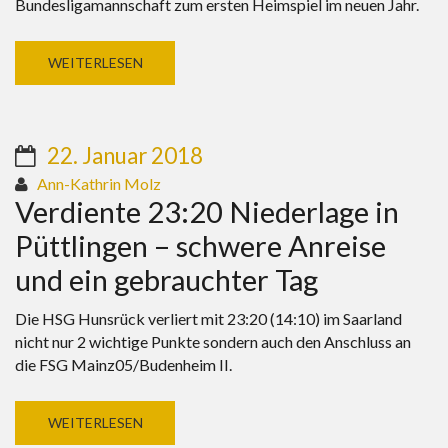
Bundesligamannschaft zum ersten Heimspiel im neuen Jahr.
WEITERLESEN
22. Januar 2018
Ann-Kathrin Molz
Verdiente 23:20 Niederlage in
Püttlingen – schwere Anreise
und ein gebrauchter Tag
Die HSG Hunsrück verliert mit 23:20 (14:10) im Saarland
nicht nur 2 wichtige Punkte sondern auch den Anschluss an
die FSG Mainz05/Budenheim II.
WEITERLESEN