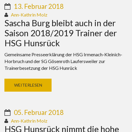
13. Februar 2018
Ann-Kathrin Molz
Sascha Burg bleibt auch in der
Saison 2018/2019 Trainer der
HSG Hunsrück
Gemeinsame Presseerklärung der HSG Irmenach-Kleinich-
Horbruch und der SG Gösenroth Laufersweiler zur
Trainerbesetzung der HSG Hunrück
WEITERLESEN
05. Februar 2018
Ann-Kathrin Molz
HSG Hunsrück nimmt die hohe