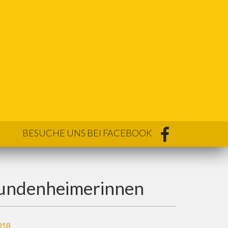
BESUCHE UNS BEI FACEBOOK
Mundenheimerinnen
018