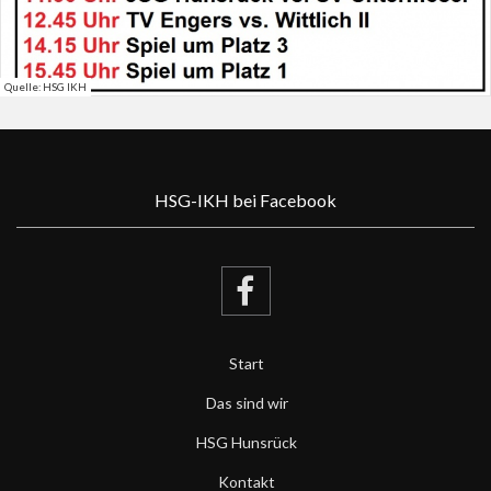
Quelle: HSG IKH
HSG-IKH bei Facebook
Start
Das sind wir
HSG Hunsrück
Kontakt