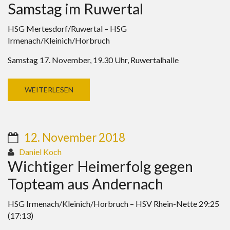
Samstag im Ruwertal
HSG Mertesdorf/Ruwertal – HSG
Irmenach/Kleinich/Horbruch
Samstag 17. November, 19.30 Uhr, Ruwertalhalle
WEITERLESEN
12. November 2018
Daniel Koch
Wichtiger Heimerfolg gegen
Topteam aus Andernach
HSG Irmenach/Kleinich/Horbruch – HSV Rhein-Nette 29:25
(17:13)