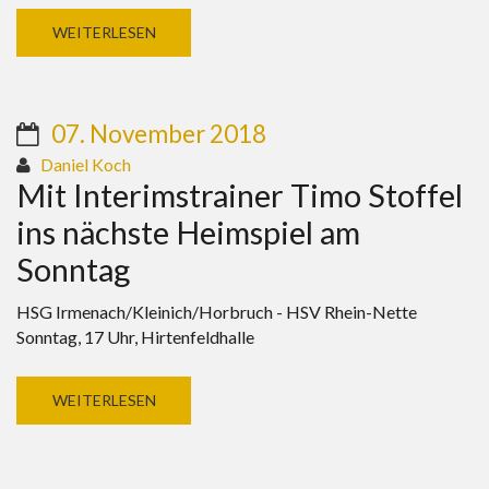
WEITERLESEN
07. November 2018
Daniel Koch
Mit Interimstrainer Timo Stoffel
ins nächste Heimspiel am
Sonntag
HSG Irmenach/Kleinich/Horbruch - HSV Rhein-Nette
Sonntag, 17 Uhr, Hirtenfeldhalle
WEITERLESEN