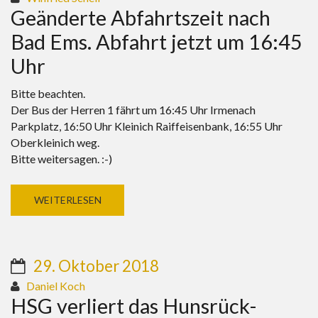
Geänderte Abfahrtszeit nach
Bad Ems. Abfahrt jetzt um 16:45
Uhr
Bitte beachten.
Der Bus der Herren 1 fährt um 16:45 Uhr Irmenach
Parkplatz, 16:50 Uhr Kleinich Raiffeisenbank, 16:55 Uhr
Oberkleinich weg.
Bitte weitersagen. :-)
WEITERLESEN
29. Oktober 2018
Daniel Koch
HSG verliert das Hunsrück-