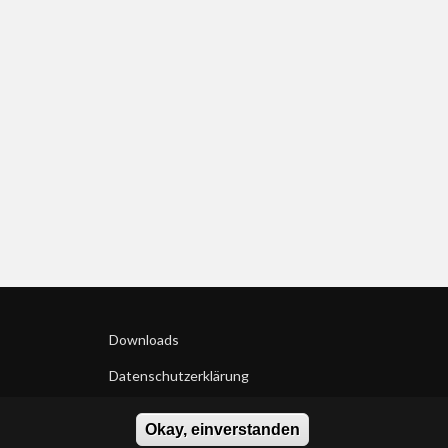
Downloads
Datenschutzerklärung
Impressum
Okay, einverstanden