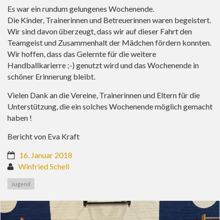
Es war ein rundum gelungenes Wochenende.
Die Kinder, Trainerinnen und Betreuerinnen waren begeistert.
Wir sind davon überzeugt, dass wir auf dieser Fahrt den
Teamgeist und Zusammenhalt der Mädchen fördern konnten.
Wir hoffen, dass das Gelernte für die weitere
Handballkarierre ;-) genutzt wird und das Wochenende in
schöner Erinnerung bleibt.
Vielen Dank an die Vereine, Trainerinnen und Eltern für die
Unterstützung, die ein solches Wochenende möglich gemacht
haben !
Bericht von Eva Kraft
16. Januar 2018
Winfried Schell
Jugend