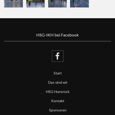
HSG-IKH bei Facebook
Start
Das sind wir
HSG Hunsrück
Kontakt
Sponsoren