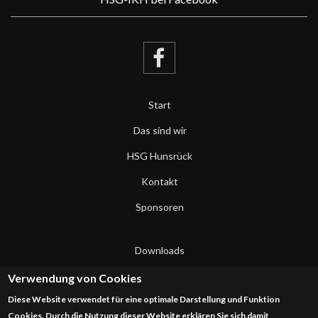
Start
Das sind wir
HSG Hunsrück
Kontakt
Sponsoren
Downloads
Datenschutzerklärung
Verwendung von Cookies
Diese Website verwendet für eine optimale Darstellung und Funktion
Impressum
Cookies. Durch die Nutzung dieser Website erklären Sie sich damit