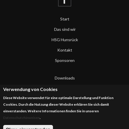
Start
Das sind wir
HSG Hunsrück
Kontakt
Sponsoren
Downloads
Datenschutzerklärung
Verwendung von Cookies
Diese Website verwendet für eine optimale Darstellung und Funktion
Impressum
Cookies. Durch die Nutzung dieser Website erklären Sie sich damit
einverstanden. Weitere Informationen finden Sie in unseren
Datenschutzhinweisen
.