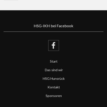
HSG-IKH bei Facebook
Start
Das sind wir
HSG Hunsrück
Kontakt
Sponsoren