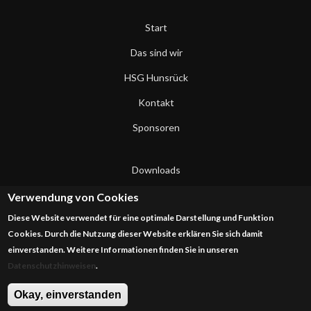
Start
Das sind wir
HSG Hunsrück
Kontakt
Sponsoren
Downloads
Datenschutzerklärung
Verwendung von Cookies
Diese Website verwendet für eine optimale Darstellung und Funktion
Impressum
Cookies. Durch die Nutzung dieser Website erklären Sie sich damit
einverstanden. Weitere Informationen finden Sie in unseren
Datenschutzhinweisen
.
Okay, einverstanden