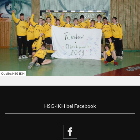
Quelle: HSG IKH
HSG-IKH bei Facebook