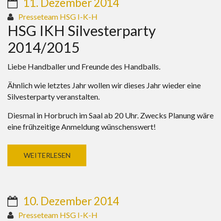
11. Dezember 2014
Presseteam HSG I-K-H
HSG IKH Silvesterparty
2014/2015
Liebe Handballer und Freunde des Handballs.
Ähnlich wie letztes Jahr wollen wir dieses Jahr wieder eine
Silvesterparty veranstalten.
Diesmal in Horbruch im Saal ab 20 Uhr. Zwecks Planung wäre
eine frühzeitige Anmeldung wünschenswert!
WEITERLESEN
10. Dezember 2014
Presseteam HSG I-K-H