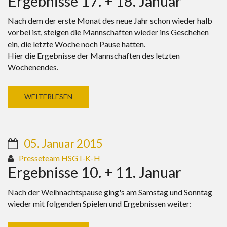
Ergebnisse 17. + 18. Januar
Nach dem der erste Monat des neue Jahr schon wieder halb
vorbei ist, steigen die Mannschaften wieder ins Geschehen
ein, die letzte Woche noch Pause hatten.
Hier die Ergebnisse der Mannschaften des letzten
Wochenendes.
WEITERLESEN
05. Januar 2015
Presseteam HSG I-K-H
Ergebnisse 10. + 11. Januar
Nach der Weihnachtspause ging's am Samstag und Sonntag
wieder mit folgenden Spielen und Ergebnissen weiter: