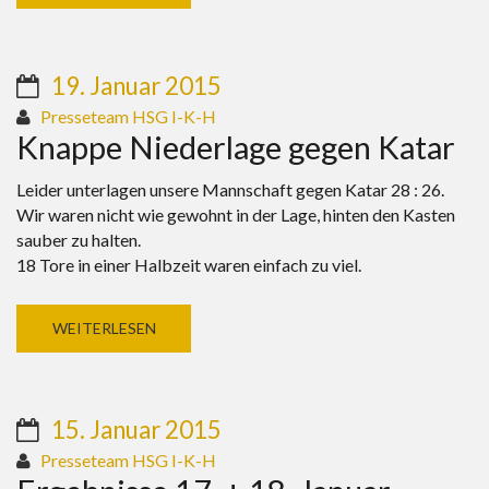
19. Januar 2015
Presseteam HSG I-K-H
Knappe Niederlage gegen Katar
Leider unterlagen unsere Mannschaft gegen Katar 28 : 26.
Wir waren nicht wie gewohnt in der Lage, hinten den Kasten
sauber zu halten.
18 Tore in einer Halbzeit waren einfach zu viel.
WEITERLESEN
15. Januar 2015
Presseteam HSG I-K-H