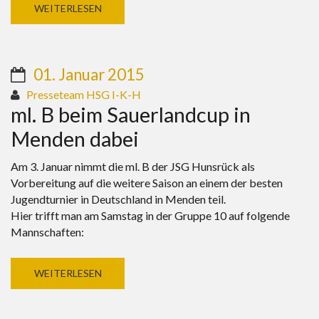
WEITERLESEN
01. Januar 2015
Presseteam HSG I-K-H
ml. B beim Sauerlandcup in
Menden dabei
Am 3. Januar nimmt die ml. B der JSG Hunsrück als
Vorbereitung auf die weitere Saison an einem der besten
Jugendturnier in Deutschland in Menden teil.
Hier trifft man am Samstag in der Gruppe 10 auf folgende
Mannschaften:
WEITERLESEN