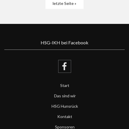
letzte Seite »
HSG-IKH bei Facebook
Start
Das sind wir
HSG Hunsrück
Kontakt
Sponsoren