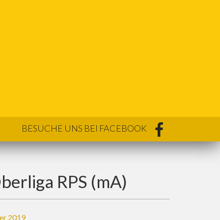
BESUCHE UNS BEI FACEBOOK
Oberliga RPS (mA)
er 2019