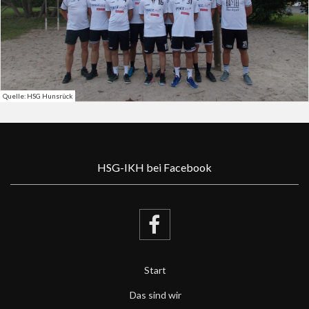
Quelle: HSG Hunsrück
HSG-IKH bei Facebook
Start
Das sind wir