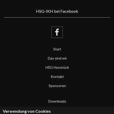
HSG-IKH bei Facebook
Start
Das sind wir
HSG Hunsrück
Kontakt
Sponsoren
Downloads
Datenschutzerklärung
Verwendung von Cookies