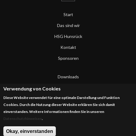
Start
Das sind wir
HSG Hunsrück
Kontakt
Sponsoren
Downloads
Datenschutzerklärung
Verwendung von Cookies
Diese Website verwendet für eine optimale Darstellung und Funktion
Impressum
Cookies. Durch die Nutzung dieser Website erklären Sie sich damit
einverstanden. Weitere Informationen finden Sie in unseren
Datenschutzhinweisen
.
Okay, einverstanden