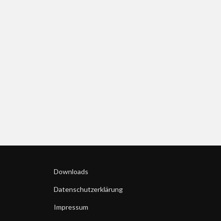
Downloads
Datenschutzerklärung
Impressum