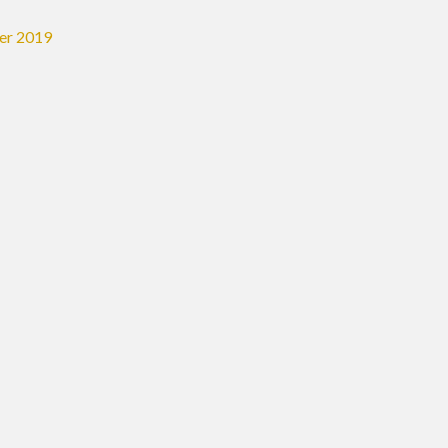
er 2019