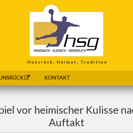
Hunsrück, Heimat, Tradition
UNSRÜCK
KONTAKT
Spiel vor heimischer Kulisse 
Auftakt