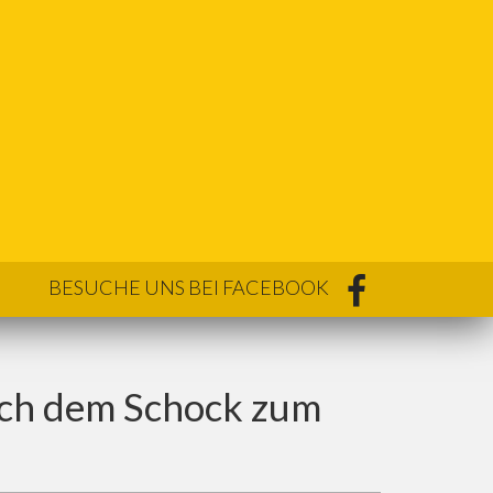
BESUCHE UNS BEI FACEBOOK
nach dem Schock zum