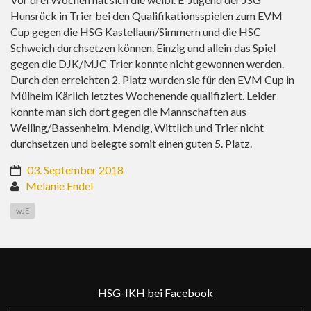
Hunsrück in Trier bei den Qualifikationsspielen zum EVM
Cup gegen die HSG Kastellaun/Simmern und die HSC
Schweich durchsetzen können. Einzig und allein das Spiel
gegen die DJK/MJC Trier konnte nicht gewonnen werden.
Durch den erreichten 2. Platz wurden sie für den EVM Cup in
Mülheim Kärlich letztes Wochenende qualifiziert. Leider
konnte man sich dort gegen die Mannschaften aus
Welling/Bassenheim, Mendig, Wittlich und Trier nicht
durchsetzen und belegte somit einen guten 5. Platz.
03. September 2018
Melanie Endel
wJE
HSG-IKH bei Facebook