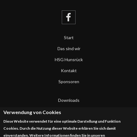
Start
Das sind wir
HSG Hunsrück
Kontakt
Sponsoren
Downloads
Datenschutzerklärung
Verwendung von Cookies
Diese Website verwendet für eine optimale Darstellung und Funktion
Impressum
Cookies. Durch die Nutzung dieser Website erklären Sie sich damit
einverstanden. Weitere Informationen finden Sie in unseren