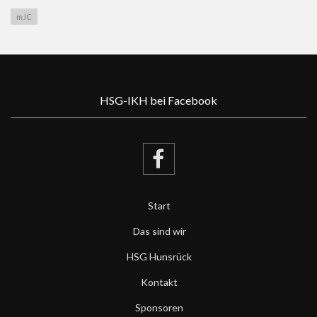
mJC
HSG-IKH bei Facebook
Start
Das sind wir
HSG Hunsrück
Kontakt
Sponsoren