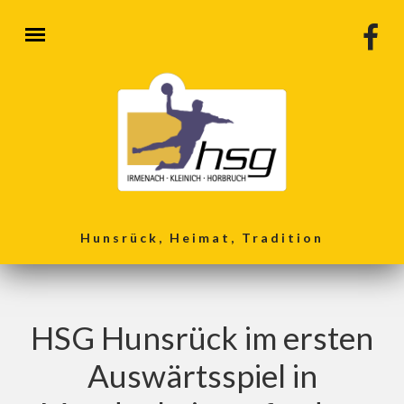
Direkt zum Inhalt
Hunsrück, Heimat, Tradition
HSG Hunsrück im ersten
Auswärtsspiel in