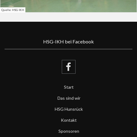
Quelle: HSG IKH
HSG-IKH bei Facebook
Start
Das sind wir
HSG Hunsrück
Kontakt
Sponsoren