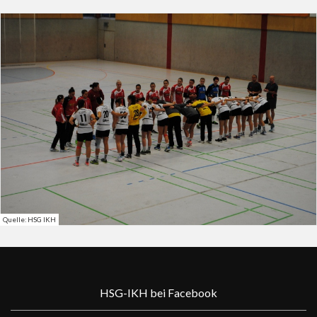
Quelle: HSG IKH
HSG-IKH bei Facebook