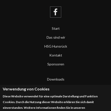
Start
Das sind wir
HSG Hunsrück
Kontakt
Sponsoren
Downloads
Datenschutzerklärung
Verwendung von Cookies
Diese Website verwendet für eine optimale Darstellung und Funktion
Impressum
Cookies. Durch die Nutzung dieser Website erklären Sie sich damit
einverstanden. Weitere Informationen finden Sie in unseren