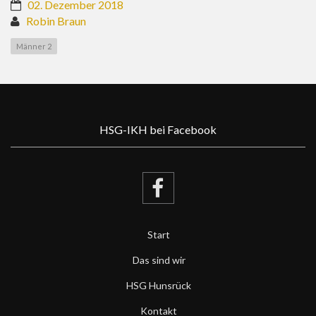
02. Dezember 2018
Robin Braun
Männer 2
HSG-IKH bei Facebook
Start
Das sind wir
HSG Hunsrück
Kontakt