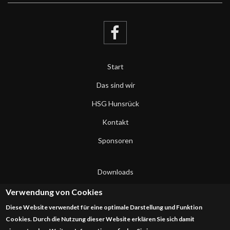
Start
Das sind wir
HSG Hunsrück
Kontakt
Sponsoren
Downloads
Datenschutzerklärung
Verwendung von Cookies
Diese Website verwendet für eine optimale Darstellung und Funktion
Impressum
Cookies. Durch die Nutzung dieser Website erklären Sie sich damit