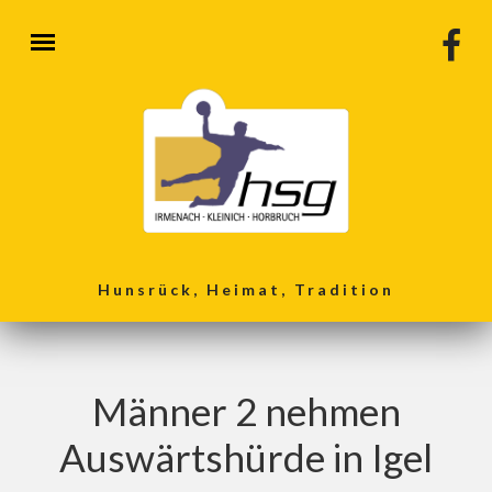
Direkt zum Inhalt
Hunsrück, Heimat, Tradition
Männer 2 nehmen
Auswärtshürde in Igel