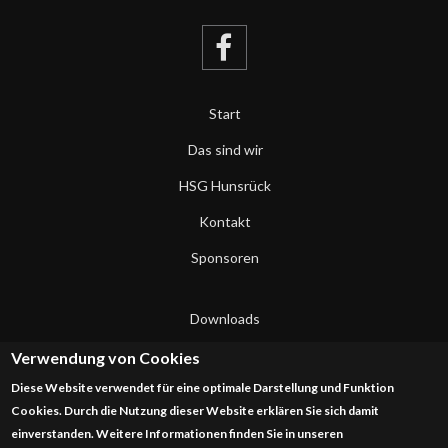
Start
Das sind wir
HSG Hunsrück
Kontakt
Sponsoren
Downloads
Datenschutzerklärung
Verwendung von Cookies
Diese Website verwendet für eine optimale Darstellung und Funktion
Impressum
Cookies. Durch die Nutzung dieser Website erklären Sie sich damit
einverstanden. Weitere Informationen finden Sie in unseren