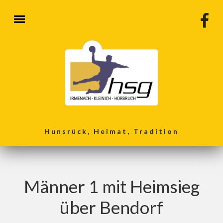
Direkt zum Inhalt
Hunsrück, Heimat, Tradition
Männer 1 mit Heimsieg
über Bendorf