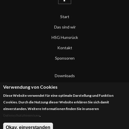
Start
Das sind wir
HSG Hunsrück
Kontakt
Sponsoren
Downloads
Datenschutzerklärung
Verwendung von Cookies
Diese Website verwendet für eine optimale Darstellung und Funktion
Impressum
Cookies. Durch die Nutzung dieser Website erklären Sie sich damit
einverstanden. Weitere Informationen finden Sie in unseren
Datenschutzhinweisen
.
Okay, einverstanden