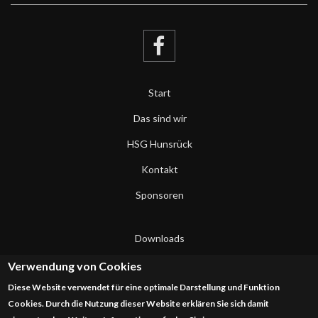
Start
Das sind wir
HSG Hunsrück
Kontakt
Sponsoren
Downloads
Datenschutzerklärung
Verwendung von Cookies
Diese Website verwendet für eine optimale Darstellung und Funktion
Impressum
Cookies. Durch die Nutzung dieser Website erklären Sie sich damit