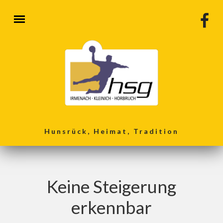
Direkt zum Inhalt
Hunsrück, Heimat, Tradition
Keine Steigerung
erkennbar