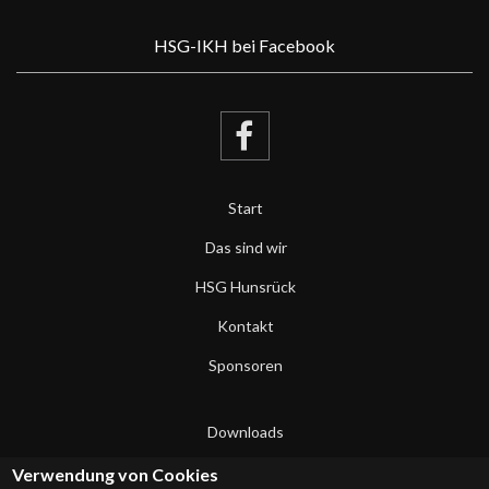
HSG-IKH bei Facebook
Start
Das sind wir
HSG Hunsrück
Kontakt
Sponsoren
Downloads
Datenschutzerklärung
Verwendung von Cookies