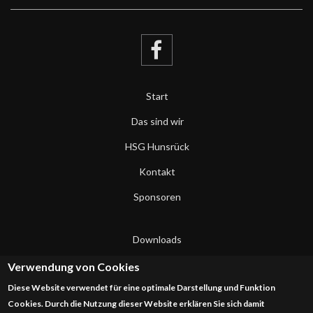
Start
Das sind wir
HSG Hunsrück
Kontakt
Sponsoren
Downloads
Datenschutzerklärung
Verwendung von Cookies
Diese Website verwendet für eine optimale Darstellung und Funktion
Impressum
Cookies. Durch die Nutzung dieser Website erklären Sie sich damit