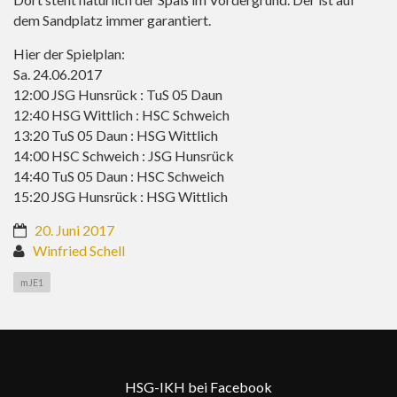
dem Sandplatz immer garantiert.
Hier der Spielplan:
Sa. 24.06.2017
12:00 JSG Hunsrück : TuS 05 Daun
12:40 HSG Wittlich : HSC Schweich
13:20 TuS 05 Daun : HSG Wittlich
14:00 HSC Schweich : JSG Hunsrück
14:40 TuS 05 Daun : HSC Schweich
15:20 JSG Hunsrück : HSG Wittlich
20. Juni 2017
Winfried Schell
mJE1
HSG-IKH bei Facebook