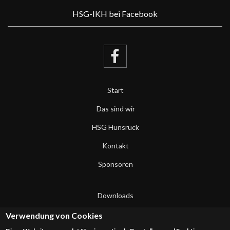
HSG-IKH bei Facebook
Start
Das sind wir
HSG Hunsrück
Kontakt
Sponsoren
Downloads
Datenschutzerklärung
Verwendung von Cookies