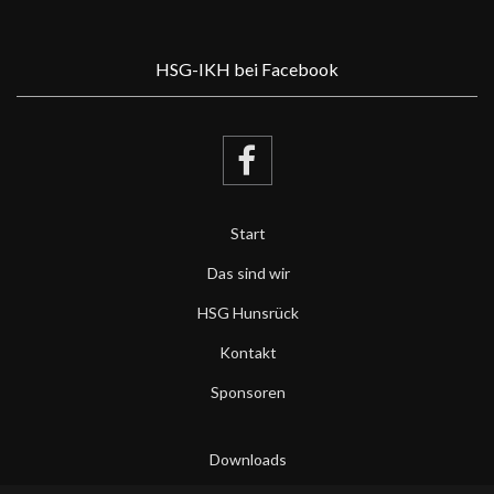
HSG-IKH bei Facebook
Start
Das sind wir
HSG Hunsrück
Kontakt
Sponsoren
Downloads