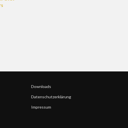
rs
Downloads
Datenschutzerklärung
Impressum