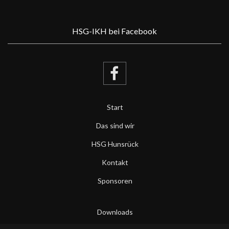
HSG-IKH bei Facebook
Start
Das sind wir
HSG Hunsrück
Kontakt
Sponsoren
Downloads