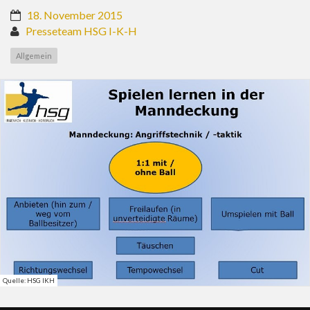
18. November 2015
Presseteam HSG I-K-H
Allgemein
Quelle: HSG IKH